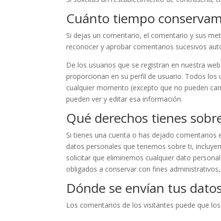
Cuánto tiempo conservam
Si dejas un comentario, el comentario y sus m
reconocer y aprobar comentarios sucesivos aut
De los usuarios que se registran en nuestra we
proporcionan en su perfil de usuario. Todos los 
cualquier momento (excepto que no pueden camb
pueden ver y editar esa información.
Qué derechos tienes sobre
Si tienes una cuenta o has dejado comentarios en
datos personales que tenemos sobre ti, incluy
solicitar que eliminemos cualquier dato persona
obligados a conservar con fines administrativos,
Dónde se envían tus dato
Los comentarios de los visitantes puede que los