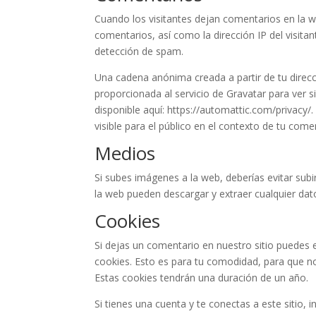
Cuando los visitantes dejan comentarios en la 
comentarios, así como la dirección IP del visita
detección de spam.
Una cadena anónima creada a partir de tu direc
proporcionada al servicio de Gravatar para ver si
disponible aquí: https://automattic.com/privacy/
visible para el público en el contexto de tu come
Medios
Si subes imágenes a la web, deberías evitar subi
la web pueden descargar y extraer cualquier dat
Cookies
Si dejas un comentario en nuestro sitio puedes 
cookies. Esto es para tu comodidad, para que no
Estas cookies tendrán una duración de un año.
Si tienes una cuenta y te conectas a este sitio