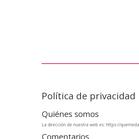
Política de privacidad
Quiénes somos
La dirección de nuestra web es: https://quemeda
Comentarios